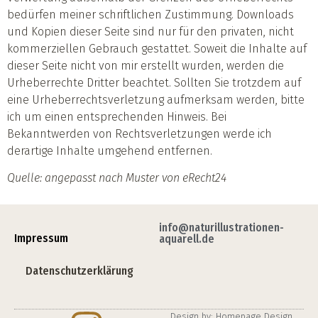
bedürfen meiner schriftlichen Zustimmung. Downloads
und Kopien dieser Seite sind nur für den privaten, nicht
kommerziellen Gebrauch gestattet. Soweit die Inhalte auf
dieser Seite nicht von mir erstellt wurden, werden die
Urheberrechte Dritter beachtet. Sollten Sie trotzdem auf
eine Urheberrechtsverletzung aufmerksam werden, bitte
ich um einen entsprechenden Hinweis. Bei
Bekanntwerden von Rechtsverletzungen werde ich
derartige Inhalte umgehend entfernen.
Quelle: angepasst nach Muster von eRecht24
info@naturillustrationen-
Impressum
aquarell.de
Datenschutzerklärung
Design by: Homepage Design