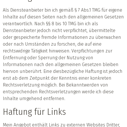
Als Diensteanbieter bin ich gemäß § 7 Abs.1 TMG für eigene
Inhalte auf diesen Seiten nach den allgemeinen Gesetzen
verantwortlich. Nach §§ 8 bis 10 TMG bin ich als
Diensteanbieter jedoch nicht verpflichtet, übermittelte
oder gespeicherte fremde Informationen zu überwachen
oder nach Umständen zu forschen, die auf eine
rechtswidrige Tätigkeit hinweisen. Verpflichtungen zur
Entfernung oder Sperrung der Nutzung von
Informationen nach den allgemeinen Gesetzen bleiben
hiervon unberührt. Eine diesbezügliche Haftung ist jedoch
erst ab dem Zeitpunkt der Kenntnis einer konkreten
Rechtsverletzung möglich. Bei Bekanntwerden von
entsprechenden Rechtsverletzungen werde ich diese
Inhalte umgehend entfernen.
Haftung für Links
Mein Angebot enthält Links zu externen Websites Dritter,