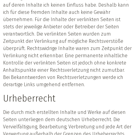
auf deren Inhalte ich keinen Einfluss habe. Deshalb kann
ich für diese fremden Inhalte auch keine Gewähr
übernehmen. Für die Inhalte der verlinkten Seiten ist
stets der jeweilige Anbieter oder Betreiber der Seiten
verantwortlich. Die verlinkten Seiten wurden zum
Zeitpunkt der Verlinkung auf mögliche Rechtsverstöße
überprüft. Rechtswidrige Inhalte waren zum Zeitpunkt der
Verlinkung nicht erkennbar. Eine permanente inhaltliche
Kontrolle der verlinkten Seiten ist jedoch ohne konkrete
Anhaltspunkte einer Rechtsverletzung nicht zumutbar.
Bei Bekanntwerden von Rechtsverletzungen werde ich
derartige Links umgehend entfernen.
Urheberrecht
Die durch mich erstellten Inhalte und Werke auf diesen
Seiten unterliegen dem deutschen Urheberrecht. Die
Vervielfältigung, Bearbeitung, Verbreitung und jede Art der
Verwertung außerhalb der Grenzen des Urheberrechts